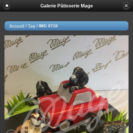
Galerie Pâtisserie Mage
Accueil
/
Tag
/
IMG 0718