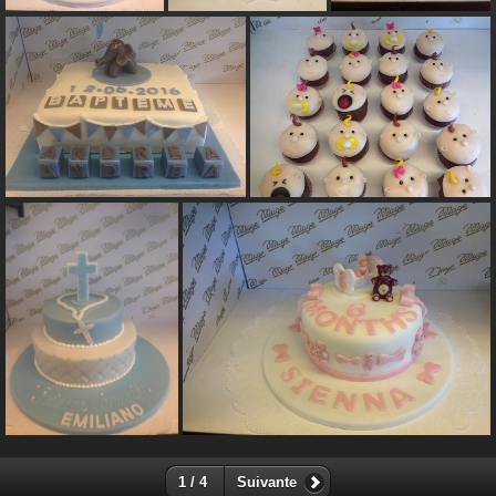
1 / 4
Suivante